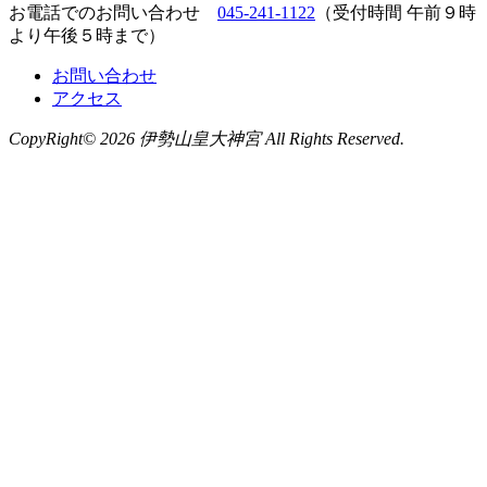
お電話でのお問い合わせ
045-241-1122
（受付時間 午前９時
より午後５時まで）
お問い合わせ
アクセス
CopyRight©
2026 伊勢山皇大神宮 All Rights Reserved.