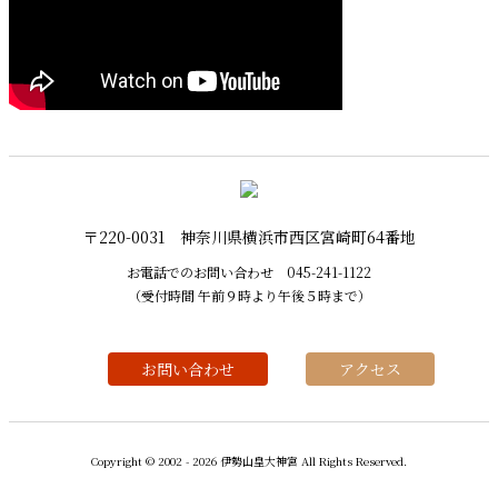
〒220-0031 神奈川県横浜市西区宮崎町64番地
お電話でのお問い合わせ
045-241-1122
（受付時間 午前９時より午後５時まで）
お問い合わせ
アクセス
Copyright © 2002 - 2026 伊勢山皇大神宮 All Rights Reserved.