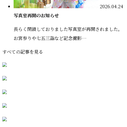
2026.04.24
写真室再開のお知らせ
長らく閉鎖しておりました写真室が再開されました。
お宮参りや七五三詣など記念撮影…
すべての記事を見る