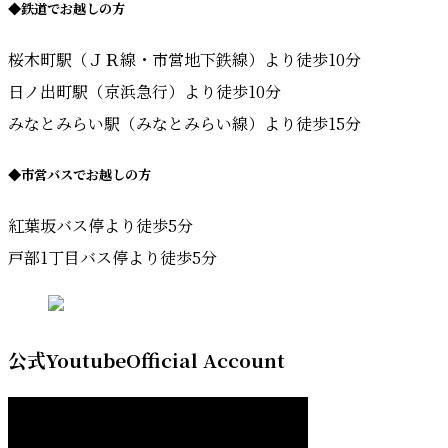
◆
鉄道でお越しの方
桜木町駅（ＪＲ線・市営地下鉄線）より徒歩10分
日ノ出町駅（京浜急行）より徒歩10分
みなとみらい駅（みなとみらい線）より徒歩15分
◆
市営バスでお越しの方
紅葉坂バス停より徒歩5分
戸部1丁目バス停より徒歩5分
公式Youtube
Official Account