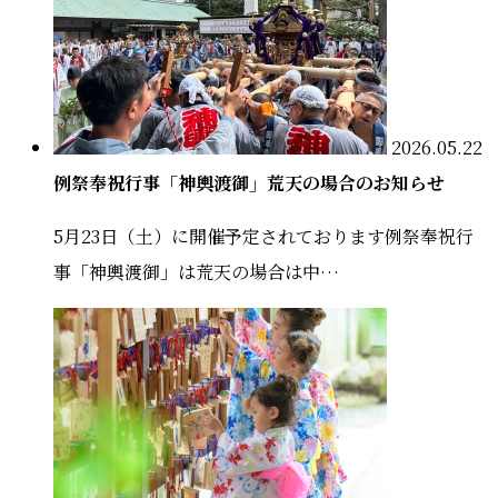
2026.05.22
例祭奉祝行事「神輿渡御」荒天の場合のお知らせ
5月23日（土）に開催予定されております例祭奉祝行
事「神輿渡御」は荒天の場合は中…