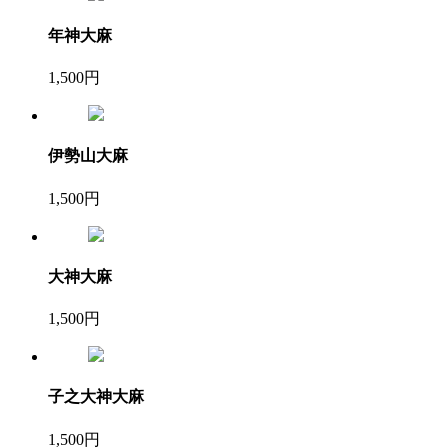
年神大麻
1,500円
伊勢山大麻
1,500円
大神大麻
1,500円
子之大神大麻
1,500円