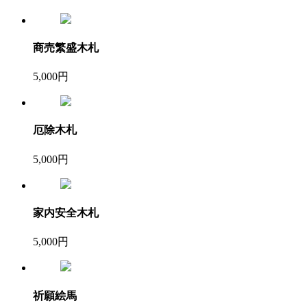
商売繁盛木札
5,000円
厄除木札
5,000円
家内安全木札
5,000円
祈願絵馬