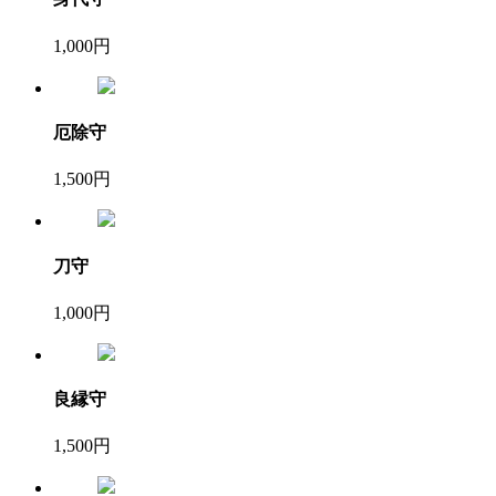
1,000円
厄除守
1,500円
刀守
1,000円
良縁守
1,500円