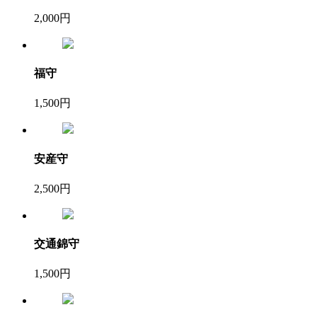
2,000円
福守
1,500円
安産守
2,500円
交通錦守
1,500円