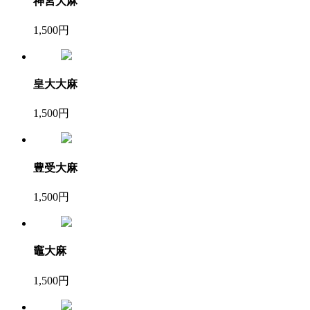
神宮大麻
1,500円
皇大大麻
1,500円
豊受大麻
1,500円
竈大麻
1,500円