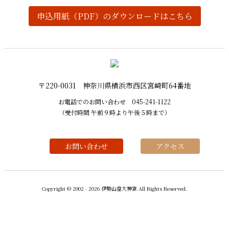
申込用紙（PDF）のダウンロードはこちら
〒220-0031 神奈川県横浜市西区宮崎町64番地
お電話でのお問い合わせ
045-241-1122
（受付時間 午前９時より午後５時まで）
お問い合わせ
アクセス
Copyright © 2002 - 2026 伊勢山皇大神宮 All Rights Reserved.